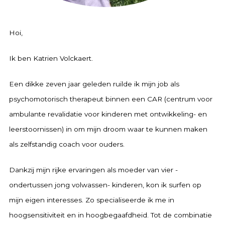
Hoi,
Ik ben Katrien Volckaert.
Een dikke zeven jaar geleden ruilde ik mijn job als
psychomotorisch therapeut binnen een CAR (centrum voor
ambulante revalidatie voor kinderen met ontwikkeling- en
leerstoornissen) in om mijn droom waar te kunnen maken
als zelfstandig coach voor ouders.
Dankzij mijn rijke ervaringen als moeder van vier -
ondertussen jong volwassen- kinderen, kon ik surfen op
mijn eigen interesses. Zo specialiseerde ik me in
hoogsensitiviteit en in hoogbegaafdheid. Tot de combinatie