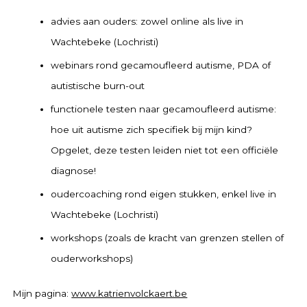
advies aan ouders: zowel online als live in
Wachtebeke (Lochristi)
webinars rond gecamoufleerd autisme, PDA of
autistische burn-out
functionele testen naar gecamoufleerd autisme:
hoe uit autisme zich specifiek bij mijn kind?
Opgelet, deze testen leiden niet tot een officiële
diagnose!
oudercoaching rond eigen stukken, enkel live in
Wachtebeke (Lochristi)
workshops (zoals de kracht van grenzen stellen of
ouderworkshops)
Mijn pagina:
www.katrienvolckaert.be